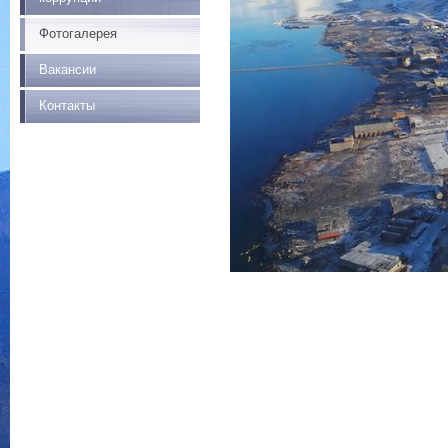
Фотогалерея
Вакансии
Контакты