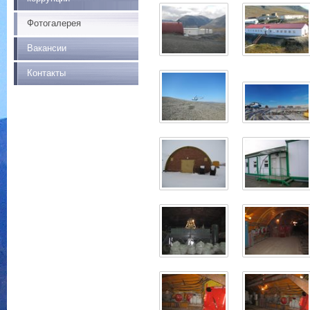
Фотогалерея
Вакансии
Контакты