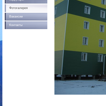
Фотогалерея
Вакансии
Контакты