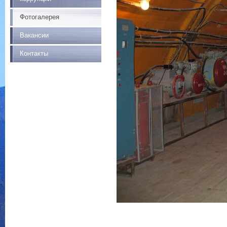
Фотогалерея
Вакансии
Контакты